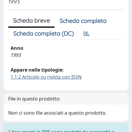
1993
Scheda breve
Scheda completa
Scheda completa (DC)
Anno
1993
Appare nelle tipologie:
1.1.2 Articolo su rivista con ISSN
File in questo prodotto:
Non ci sono file associati a questo prodotto.