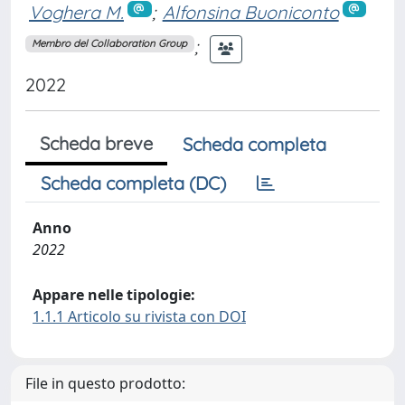
Voghera M.
;
Alfonsina Buoniconto
;
Membro del Collaboration Group
2022
Scheda breve
Scheda completa
Scheda completa (DC)
Anno
2022
Appare nelle tipologie:
1.1.1 Articolo su rivista con DOI
File in questo prodotto: