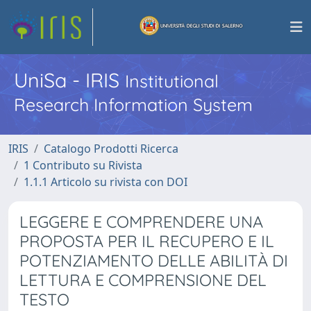
UniSa - IRIS
Institutional
Research Information System
IRIS
Catalogo Prodotti Ricerca
1 Contributo su Rivista
1.1.1 Articolo su rivista con DOI
LEGGERE E COMPRENDERE UNA
PROPOSTA PER IL RECUPERO E IL
POTENZIAMENTO DELLE ABILITÀ DI
LETTURA E COMPRENSIONE DEL
TESTO