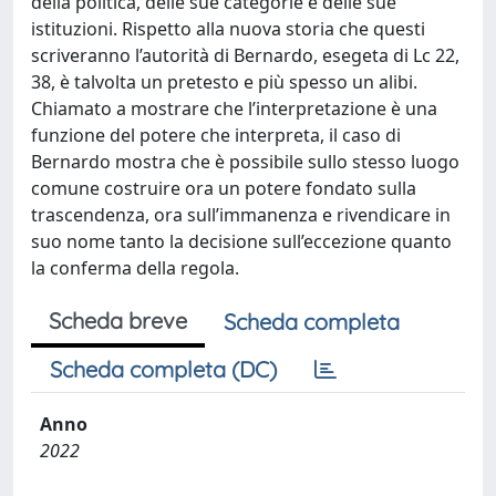
della politica, delle sue categorie e delle sue
istituzioni. Rispetto alla nuova storia che questi
scriveranno l’autorità di Bernardo, esegeta di Lc 22,
38, è talvolta un pretesto e più spesso un alibi.
Chiamato a mostrare che l’interpretazione è una
funzione del potere che interpreta, il caso di
Bernardo mostra che è possibile sullo stesso luogo
comune costruire ora un potere fondato sulla
trascendenza, ora sull’immanenza e rivendicare in
suo nome tanto la decisione sull’eccezione quanto
la conferma della regola.
Scheda breve
Scheda completa
Scheda completa (DC)
Anno
2022