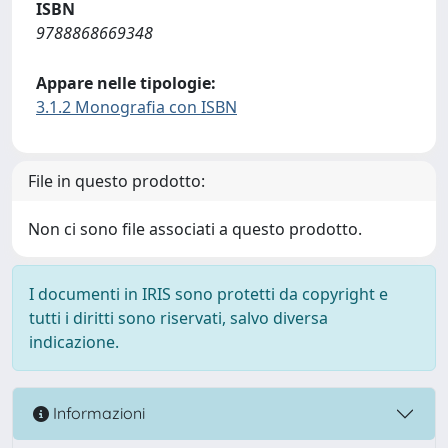
ISBN
9788868669348
Appare nelle tipologie:
3.1.2 Monografia con ISBN
File in questo prodotto:
Non ci sono file associati a questo prodotto.
I documenti in IRIS sono protetti da copyright e
tutti i diritti sono riservati, salvo diversa
indicazione.
Informazioni