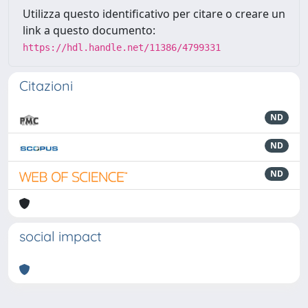
Utilizza questo identificativo per citare o creare un
link a questo documento:
https://hdl.handle.net/11386/4799331
Citazioni
ND
ND
ND
social impact