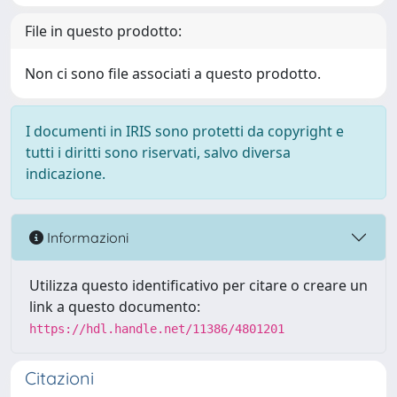
File in questo prodotto:
Non ci sono file associati a questo prodotto.
I documenti in IRIS sono protetti da copyright e
tutti i diritti sono riservati, salvo diversa
indicazione.
Informazioni
Utilizza questo identificativo per citare o creare un
link a questo documento:
https://hdl.handle.net/11386/4801201
Citazioni