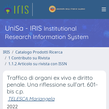
UniSa - IRIS
Institutional
Research Information System
IRIS
Catalogo Prodotti Ricerca
1 Contributo su Rivista
1.1.2 Articolo su rivista con ISSN
Traffico di organi ex vivo e diritto
penale. Una riflessione sull’art. 601-
bis c.p.
TELESCA Mariangela
2022