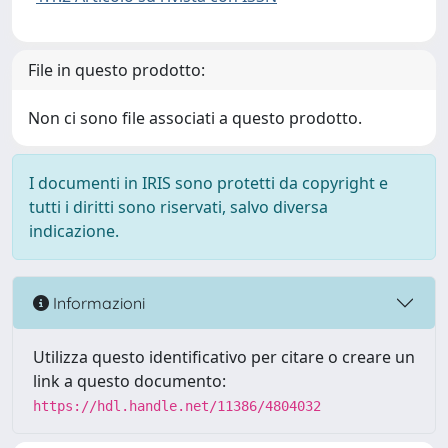
File in questo prodotto:
Non ci sono file associati a questo prodotto.
I documenti in IRIS sono protetti da copyright e
tutti i diritti sono riservati, salvo diversa
indicazione.
Informazioni
Utilizza questo identificativo per citare o creare un
link a questo documento:
https://hdl.handle.net/11386/4804032