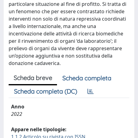
particolare situazione al fine di profitto. Si tratta di
un fenomeno che per essere contrastato richiede
interventi non solo di natura repressiva coordinati
a livello internazionale, ma anche una
incentivazione delle attività di ricerca biomediche
per il rinvenimento di organi ‘da laboratorio’; il
prelievo di organi da vivente deve rappresentare
un’opzione aggiuntiva e non sostitutiva della
donazione cadaverica.
Scheda breve
Scheda completa
Scheda completa (DC)
Anno
2022
Appare nelle tipologie:
1.1.2 Articolo su rivista con ISSN