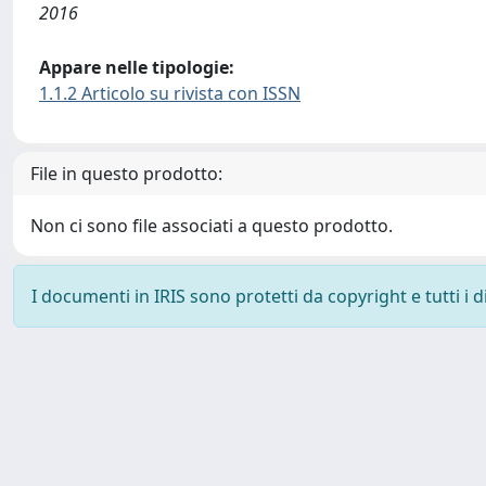
2016
Appare nelle tipologie:
1.1.2 Articolo su rivista con ISSN
File in questo prodotto:
Non ci sono file associati a questo prodotto.
I documenti in IRIS sono protetti da copyright e tutti i di