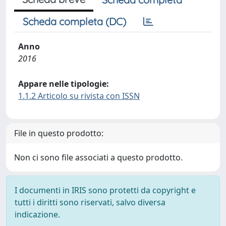
Scheda completa (DC)
Anno
2016
Appare nelle tipologie:
1.1.2 Articolo su rivista con ISSN
File in questo prodotto:
Non ci sono file associati a questo prodotto.
I documenti in IRIS sono protetti da copyright e
tutti i diritti sono riservati, salvo diversa
indicazione.