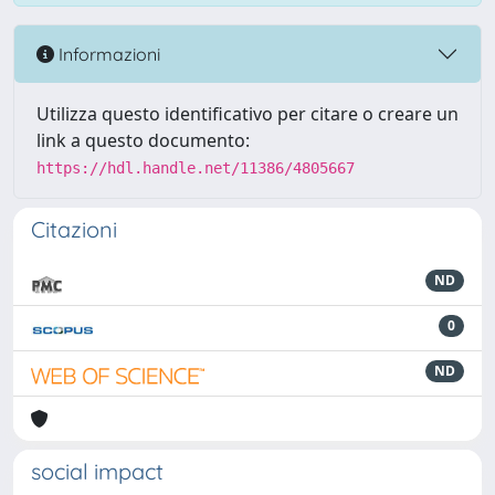
Informazioni
Utilizza questo identificativo per citare o creare un
link a questo documento:
https://hdl.handle.net/11386/4805667
Citazioni
ND
0
ND
social impact