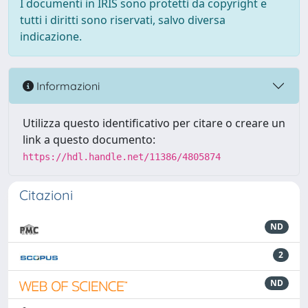
I documenti in IRIS sono protetti da copyright e
tutti i diritti sono riservati, salvo diversa
indicazione.
Informazioni
Utilizza questo identificativo per citare o creare un
link a questo documento:
https://hdl.handle.net/11386/4805874
Citazioni
ND
2
ND