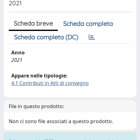
2021
Scheda breve
Scheda completa
Scheda completa (DC)
Anno
2021
Appare nelle tipologie:
4.1 Contributi in Atti di convegno
File in questo prodotto:
Non ci sono file associati a questo prodotto.