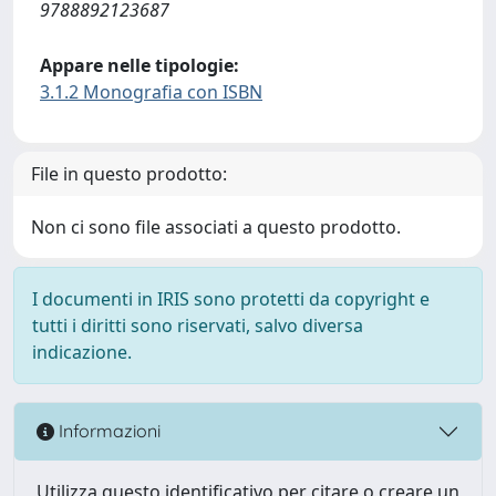
9788892123687
Appare nelle tipologie:
3.1.2 Monografia con ISBN
File in questo prodotto:
Non ci sono file associati a questo prodotto.
I documenti in IRIS sono protetti da copyright e
tutti i diritti sono riservati, salvo diversa
indicazione.
Informazioni
Utilizza questo identificativo per citare o creare un