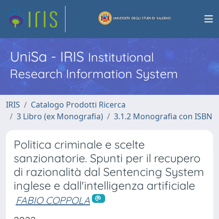
UniSa - IRIS
Institutional
Research Information System
IRIS
Catalogo Prodotti Ricerca
3 Libro (ex Monografia)
3.1.2 Monografia con ISBN
Politica criminale e scelte
sanzionatorie. Spunti per il recupero
di razionalità dal Sentencing System
inglese e dall'intelligenza artificiale
FABIO COPPOLA