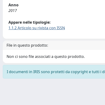
Anno
2017
Appare nelle tipologie:
1.1.2 Articolo su rivista con ISSN
File in questo prodotto:
Non ci sono file associati a questo prodotto.
I documenti in IRIS sono protetti da copyright e tutti i di