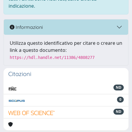
indicazione.
Informazioni
Utilizza questo identificativo per citare o creare un
link a questo documento:
https://hdl.handle.net/11386/4808277
Citazioni
ND
0
ND