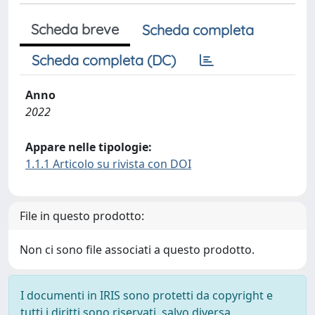
Scheda breve
Scheda completa
Scheda completa (DC)
Anno
2022
Appare nelle tipologie:
1.1.1 Articolo su rivista con DOI
File in questo prodotto:
Non ci sono file associati a questo prodotto.
I documenti in IRIS sono protetti da copyright e
tutti i diritti sono riservati, salvo diversa