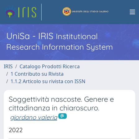
UniSa - IRIS
Institutional
Research Information System
IRIS
Catalogo Prodotti Ricerca
1 Contributo su Rivista
1.1.2 Articolo su rivista con ISSN
Soggettività nascoste. Genere e
cittadinanza in chiaroscuro.
giordano valeria
2022