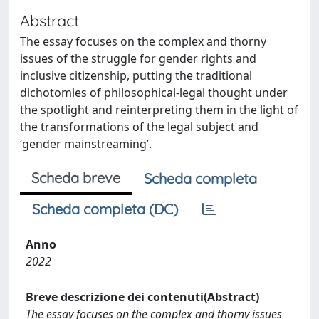
Abstract
The essay focuses on the complex and thorny
issues of the struggle for gender rights and
inclusive citizenship, putting the traditional
dichotomies of philosophical-legal thought under
the spotlight and reinterpreting them in the light of
the transformations of the legal subject and
‘gender mainstreaming’.
Scheda breve
Scheda completa
Scheda completa (DC)
Anno
2022
Breve descrizione dei contenuti(Abstract)
The essay focuses on the complex and thorny issues