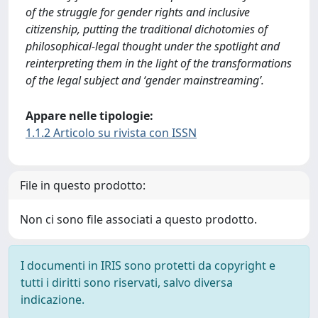
of the struggle for gender rights and inclusive
citizenship, putting the traditional dichotomies of
philosophical-legal thought under the spotlight and
reinterpreting them in the light of the transformations
of the legal subject and ‘gender mainstreaming’.
Appare nelle tipologie:
1.1.2 Articolo su rivista con ISSN
File in questo prodotto:
Non ci sono file associati a questo prodotto.
I documenti in IRIS sono protetti da copyright e
tutti i diritti sono riservati, salvo diversa
indicazione.