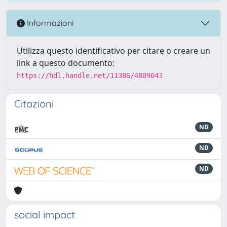
Informazioni
Utilizza questo identificativo per citare o creare un
link a questo documento:
https://hdl.handle.net/11386/4809043
Citazioni
ND
ND
ND
social impact