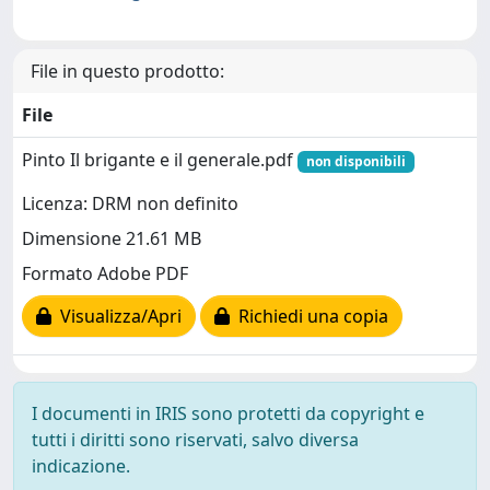
File in questo prodotto:
File
Pinto Il brigante e il generale.pdf
non disponibili
Licenza: DRM non definito
Dimensione 21.61 MB
Formato Adobe PDF
Visualizza/Apri
Richiedi una copia
I documenti in IRIS sono protetti da copyright e
tutti i diritti sono riservati, salvo diversa
indicazione.