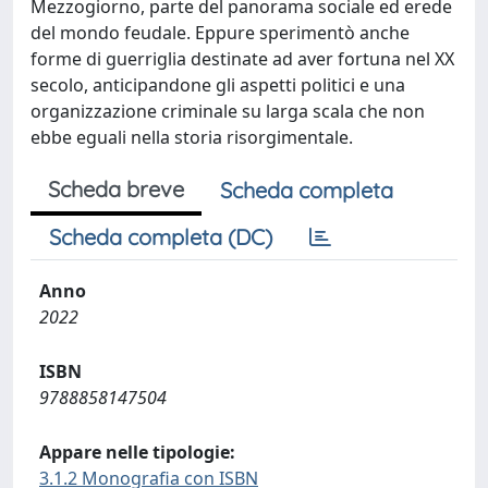
Mezzogiorno, parte del panorama sociale ed erede
del mondo feudale. Eppure sperimentò anche
forme di guerriglia destinate ad aver fortuna nel XX
secolo, anticipandone gli aspetti politici e una
organizzazione criminale su larga scala che non
ebbe eguali nella storia risorgimentale.
Scheda breve
Scheda completa
Scheda completa (DC)
Anno
2022
ISBN
9788858147504
Appare nelle tipologie:
3.1.2 Monografia con ISBN