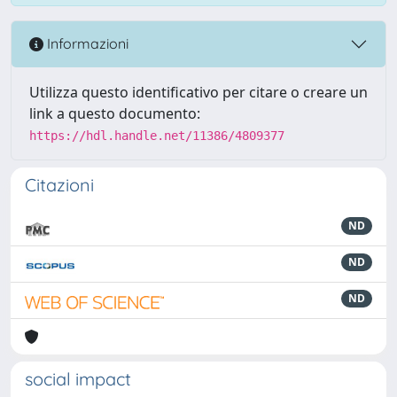
Informazioni
Utilizza questo identificativo per citare o creare un
link a questo documento:
https://hdl.handle.net/11386/4809377
Citazioni
ND
ND
ND
social impact