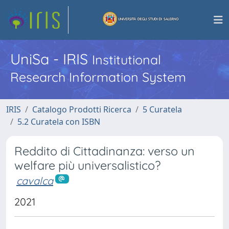
UniSa - IRIS
Institutional
Research Information System
IRIS
Catalogo Prodotti Ricerca
5 Curatela
5.2 Curatela con ISBN
Reddito di Cittadinanza: verso un
welfare più universalistico?
cavalca
2021