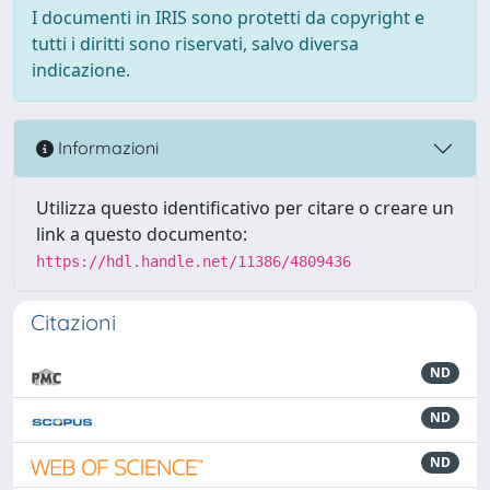
I documenti in IRIS sono protetti da copyright e
tutti i diritti sono riservati, salvo diversa
indicazione.
Informazioni
Utilizza questo identificativo per citare o creare un
link a questo documento:
https://hdl.handle.net/11386/4809436
Citazioni
ND
ND
ND