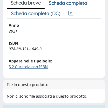
Scheda breve
Scheda completa
Scheda completa (DC)
Anno
2021
ISBN
978-88-351-1649-3
Appare nelle tipologie:
5.2 Curatela con ISBN
File in questo prodotto:
Non ci sono file associati a questo prodotto.