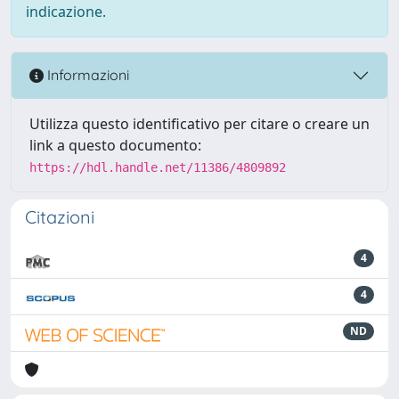
indicazione.
Informazioni
Utilizza questo identificativo per citare o creare un
link a questo documento:
https://hdl.handle.net/11386/4809892
Citazioni
4
4
ND