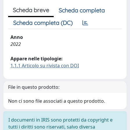
Scheda breve
Scheda completa
Scheda completa (DC)
Anno
2022
Appare nelle tipologie:
1.1.1 Articolo su rivista con DOI
File in questo prodotto:
Non ci sono file associati a questo prodotto.
I documenti in IRIS sono protetti da copyright e
tutti i diritti sono riservati, salvo diversa