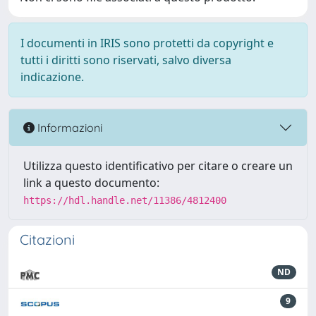
I documenti in IRIS sono protetti da copyright e
tutti i diritti sono riservati, salvo diversa
indicazione.
Informazioni
Utilizza questo identificativo per citare o creare un
link a questo documento:
https://hdl.handle.net/11386/4812400
Citazioni
ND
9