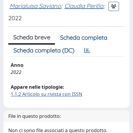
Marialuisa Saviano
;
Claudia Perillo
;
2022
Scheda breve
Scheda completa
Scheda completa (DC)
Anno
2022
Appare nelle tipologie:
1.1.2 Articolo su rivista con ISSN
File in questo prodotto:
Non ci sono file associati a questo prodotto.