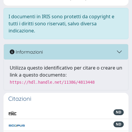
I documenti in IRIS sono protetti da copyright e
tutti i diritti sono riservati, salvo diversa
indicazione.
Informazioni
Utilizza questo identificativo per citare o creare un
link a questo documento:
https://hdl.handle.net/11386/4813448
Citazioni
ND
ND