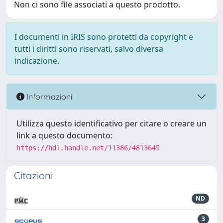
Non ci sono file associati a questo prodotto.
I documenti in IRIS sono protetti da copyright e
tutti i diritti sono riservati, salvo diversa
indicazione.
Informazioni
Utilizza questo identificativo per citare o creare un
link a questo documento:
https://hdl.handle.net/11386/4813645
Citazioni
ND
3