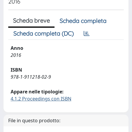
2016
Scheda breve
Scheda completa
Scheda completa (DC)
Anno
2016
ISBN
978-1-911218-02-9
Appare nelle tipologie:
4.1.2 Proceedings con ISBN
File in questo prodotto: