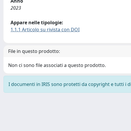
Anno
2023
Appare nelle tipologie:
1.1.1 Articolo su rivista con DOI
File in questo prodotto:
Non ci sono file associati a questo prodotto.
I documenti in IRIS sono protetti da copyright e tutti i di