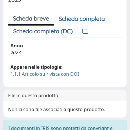
Scheda breve
Scheda completa
Scheda completa (DC)
Anno
2023
Appare nelle tipologie:
1.1.1 Articolo su rivista con DOI
File in questo prodotto:
Non ci sono file associati a questo prodotto.
I documenti in IRIS sono protetti da copyright e