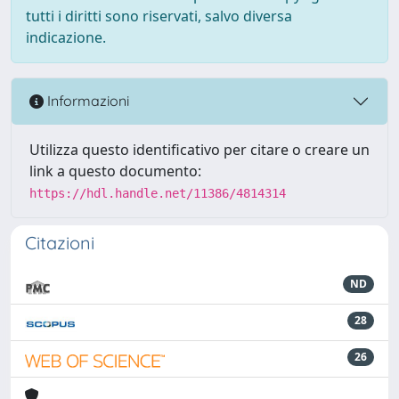
tutti i diritti sono riservati, salvo diversa
indicazione.
Informazioni
Utilizza questo identificativo per citare o creare un
link a questo documento:
https://hdl.handle.net/11386/4814314
Citazioni
ND
28
26