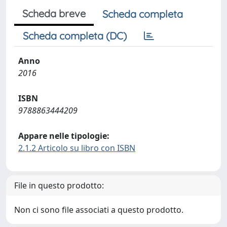
Scheda breve
Scheda completa
Scheda completa (DC)
Anno
2016
ISBN
9788863444209
Appare nelle tipologie:
2.1.2 Articolo su libro con ISBN
File in questo prodotto:
Non ci sono file associati a questo prodotto.