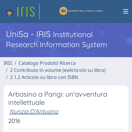
UniSa - IRIS
Institutional
Research Information System
IRIS
Catalogo Prodotti Ricerca
2 Contributo in volume (exArticolo su libro)
2.1.2 Articolo su libro con ISBN
Arbasino a Parigi: un'avventura
intellettuale
Nunzia D'Antuono
2016