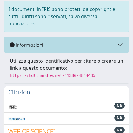
I documenti in IRIS sono protetti da copyright e
tutti i diritti sono riservati, salvo diversa
indicazione.
Informazioni
Utilizza questo identificativo per citare o creare un
link a questo documento:
https://hdl.handle.net/11386/4814435
Citazioni
ND
ND
ND