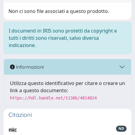
Non ci sono file associati a questo prodotto.
I documenti in IRIS sono protetti da copyright e
tutti i diritti sono riservati, salvo diversa
indicazione.
Informazioni
Utilizza questo identificativo per citare o creare un
link a questo documento:
https://hdl.handle.net/11386/4814824
Citazioni
ND