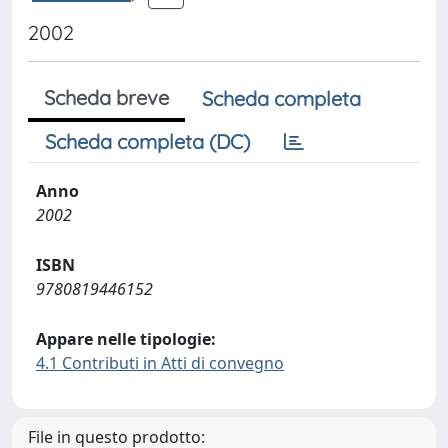
2002
Scheda breve
Scheda completa
Scheda completa (DC)
Anno
2002
ISBN
9780819446152
Appare nelle tipologie:
4.1 Contributi in Atti di convegno
File in questo prodotto: