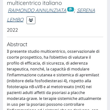
multicentrico italiano
RAIMONDO ANNUNZIATA
;
SERENA
LEMBO
2022
Abstract
Il presente studio multicentrico, osservazionale di
coorte prospettico, ha l’obiettivo di valutare il
profilo di efficacia, di sicurezza, di aderenza
terapeutica, nonché, la capacità di modulare
l’infiammazione cutanea e sistemica di apremilast
(inibitore della fosfodiesterasi 4), rispetto alla
fototerapia nB-uVB e al metotrexato (mtX) nei
pazienti adulti affetti da psoriasi a placche
moderata-grave. le terapie sistemiche attualmente
in uso per la psoriasi possono controllare