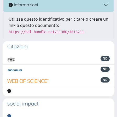
Informazioni
Utilizza questo identificativo per citare o creare un
link a questo documento:
https://hdl.handle.net/11386/4816211
Citazioni
ND
ND
ND
social impact