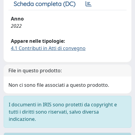
Scheda completa (DC)
Anno
2022
Appare nelle tipologie:
4.1 Contributi in Atti di convegno
File in questo prodotto:
Non ci sono file associati a questo prodotto.
I documenti in IRIS sono protetti da copyright e
tutti i diritti sono riservati, salvo diversa
indicazione.