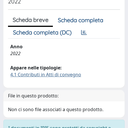
2022
Scheda breve
Scheda completa
Scheda completa (DC)
Anno
2022
Appare nelle tipologie:
4.1 Contributi in Atti di convegno
File in questo prodotto:
Non ci sono file associati a questo prodotto.