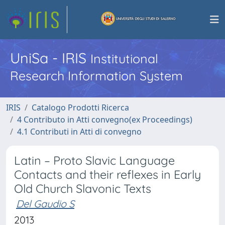
UniSa - IRIS
Institutional
Research Information System
IRIS
Catalogo Prodotti Ricerca
4 Contributo in Atti convegno(ex Proceedings)
4.1 Contributi in Atti di convegno
Latin – Proto Slavic Language
Contacts and their reflexes in Early
Old Church Slavonic Texts
Del Gaudio S
2013