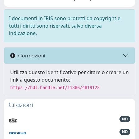
I documenti in IRIS sono protetti da copyright e
tutti i diritti sono riservati, salvo diversa
indicazione.
Informazioni
Utilizza questo identificativo per citare o creare un
link a questo documento:
https://hdl.handle.net/11386/4819123
Citazioni
ND
ND