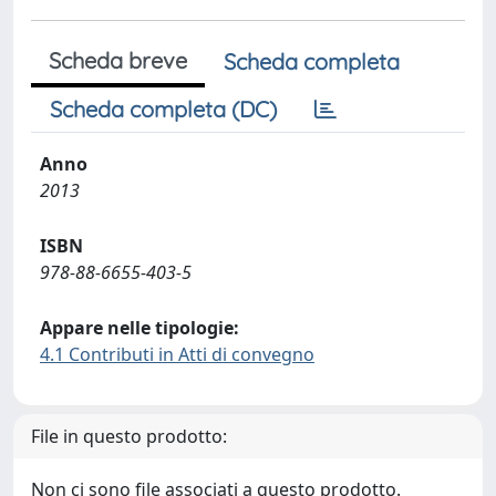
Scheda breve
Scheda completa
Scheda completa (DC)
Anno
2013
ISBN
978-88-6655-403-5
Appare nelle tipologie:
4.1 Contributi in Atti di convegno
File in questo prodotto:
Non ci sono file associati a questo prodotto.