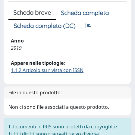
Scheda breve
Scheda completa
Scheda completa (DC)
Anno
2019
Appare nelle tipologie:
1.1.2 Articolo su rivista con ISSN
File in questo prodotto:
Non ci sono file associati a questo prodotto.
I documenti in IRIS sono protetti da copyright e
tutti i diritti sono riservati, salvo diversa