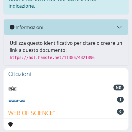
indicazione.
Informazioni
Utilizza questo identificativo per citare o creare un
link a questo documento:
https://hdl.handle.net/11386/4821896
Citazioni
ND
1
0