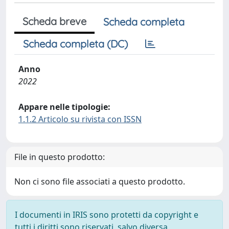
Scheda breve
Scheda completa
Scheda completa (DC)
Anno
2022
Appare nelle tipologie:
1.1.2 Articolo su rivista con ISSN
File in questo prodotto:
Non ci sono file associati a questo prodotto.
I documenti in IRIS sono protetti da copyright e
tutti i diritti sono riservati, salvo diversa