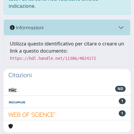
indicazione.
Informazioni
Utilizza questo identificativo per citare o creare un
link a questo documento:
https://hdl.handle.net/11386/4824172
Citazioni
ND
1
1