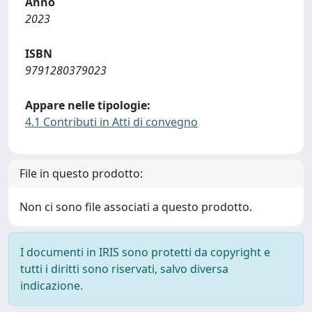
Anno
2023
ISBN
9791280379023
Appare nelle tipologie:
4.1 Contributi in Atti di convegno
File in questo prodotto:
Non ci sono file associati a questo prodotto.
I documenti in IRIS sono protetti da copyright e
tutti i diritti sono riservati, salvo diversa
indicazione.