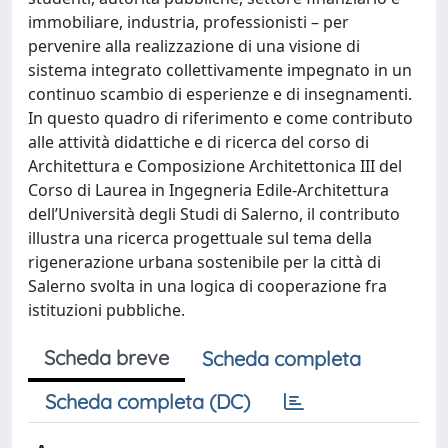
immobiliare, industria, professionisti – per
pervenire alla realizzazione di una visione di
sistema integrato collettivamente impegnato in un
continuo scambio di esperienze e di insegnamenti.
In questo quadro di riferimento e come contributo
alle attività didattiche e di ricerca del corso di
Architettura e Composizione Architettonica III del
Corso di Laurea in Ingegneria Edile-Architettura
dell’Università degli Studi di Salerno, il contributo
illustra una ricerca progettuale sul tema della
rigenerazione urbana sostenibile per la città di
Salerno svolta in una logica di cooperazione fra
istituzioni pubbliche.
Scheda breve
Scheda completa
Scheda completa (DC)