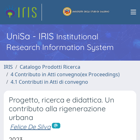
UniSa - IRIS
Institutional
Research Information System
IRIS
Catalogo Prodotti Ricerca
4 Contributo in Atti convegno(ex Proceedings)
4.1 Contributi in Atti di convegno
Progetto, ricerca e didattica. Un
contributo alla rigenerazione
urbana
Felice De Silva
2023