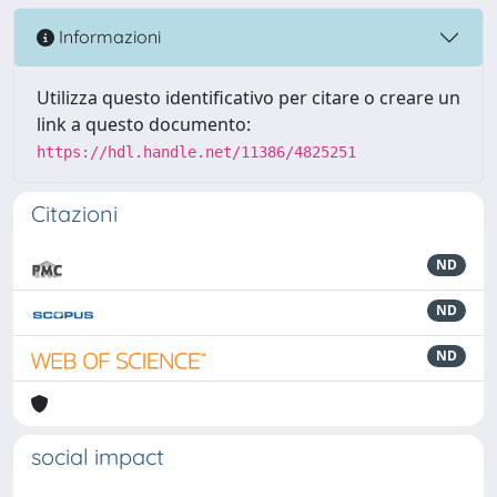
Informazioni
Utilizza questo identificativo per citare o creare un
link a questo documento:
https://hdl.handle.net/11386/4825251
Citazioni
ND
ND
ND
social impact