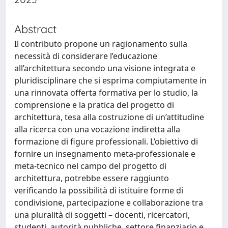
Abstract
Il contributo propone un ragionamento sulla
necessità di considerare l’educazione
all’architettura secondo una visione integrata e
pluridisciplinare che si esprima compiutamente in
una rinnovata offerta formativa per lo studio, la
comprensione e la pratica del progetto di
architettura, tesa alla costruzione di un’attitudine
alla ricerca con una vocazione indiretta alla
formazione di figure professionali. L’obiettivo di
fornire un insegnamento meta-professionale e
meta-tecnico nel campo del progetto di
architettura, potrebbe essere raggiunto
verificando la possibilità di istituire forme di
condivisione, partecipazione e collaborazione tra
una pluralità di soggetti – docenti, ricercatori,
studenti, autorità pubbliche, settore finanziario e