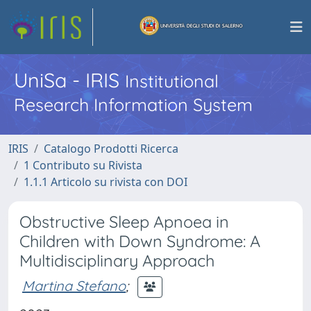
UniSa - IRIS
Institutional
Research Information System
IRIS
Catalogo Prodotti Ricerca
1 Contributo su Rivista
1.1.1 Articolo su rivista con DOI
Obstructive Sleep Apnoea in
Children with Down Syndrome: A
Multidisciplinary Approach
Martina Stefano
;