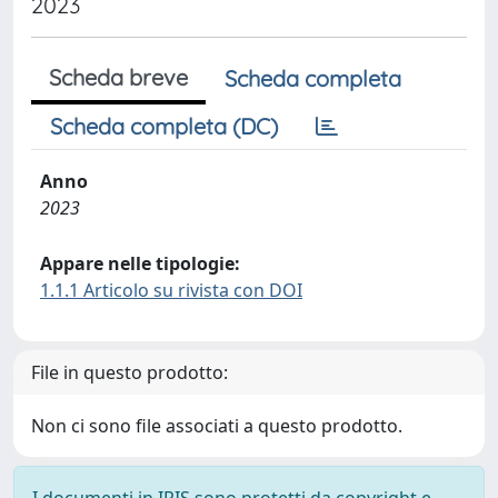
2023
Scheda breve
Scheda completa
Scheda completa (DC)
Anno
2023
Appare nelle tipologie:
1.1.1 Articolo su rivista con DOI
File in questo prodotto:
Non ci sono file associati a questo prodotto.