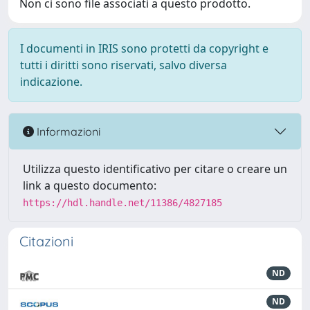
Non ci sono file associati a questo prodotto.
I documenti in IRIS sono protetti da copyright e
tutti i diritti sono riservati, salvo diversa
indicazione.
Informazioni
Utilizza questo identificativo per citare o creare un
link a questo documento:
https://hdl.handle.net/11386/4827185
Citazioni
ND
ND