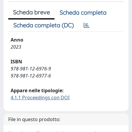
Scheda breve
Scheda completa
Scheda completa (DC)
Anno
2023
ISBN
978-981-12-6976-9
978-981-12-6977-6
Appare nelle tipologie:
4.1.1 Proceedings con DOI
File in questo prodotto: