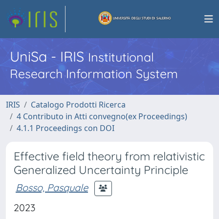
UniSa - IRIS
Institutional
Research Information System
IRIS
Catalogo Prodotti Ricerca
4 Contributo in Atti convegno(ex Proceedings)
4.1.1 Proceedings con DOI
Effective field theory from relativistic
Generalized Uncertainty Principle
Bosso, Pasquale
2023