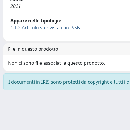
2021
Appare nelle tipologie:
1.1.2 Articolo su rivista con ISSN
File in questo prodotto:
Non ci sono file associati a questo prodotto.
I documenti in IRIS sono protetti da copyright e tutti i di