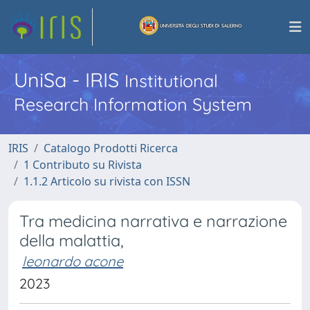
UniSa - IRIS
Institutional
Research Information System
IRIS
Catalogo Prodotti Ricerca
1 Contributo su Rivista
1.1.2 Articolo su rivista con ISSN
Tra medicina narrativa e narrazione
della malattia,
leonardo acone
2023