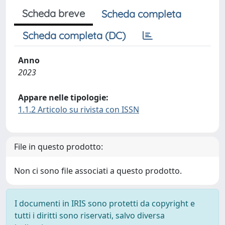
Scheda breve
Scheda completa
Scheda completa (DC)
Anno
2023
Appare nelle tipologie:
1.1.2 Articolo su rivista con ISSN
File in questo prodotto:
Non ci sono file associati a questo prodotto.
I documenti in IRIS sono protetti da copyright e
tutti i diritti sono riservati, salvo diversa