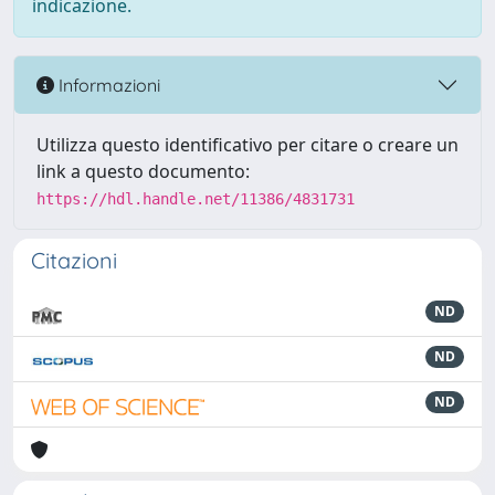
indicazione.
Informazioni
Utilizza questo identificativo per citare o creare un
link a questo documento:
https://hdl.handle.net/11386/4831731
Citazioni
ND
ND
ND