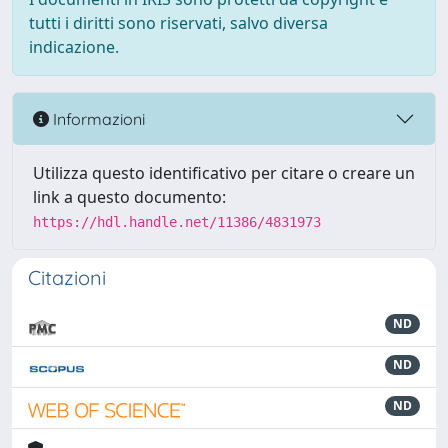
tutti i diritti sono riservati, salvo diversa
indicazione.
Informazioni
Utilizza questo identificativo per citare o creare un
link a questo documento:
https://hdl.handle.net/11386/4831973
Citazioni
ND
ND
ND