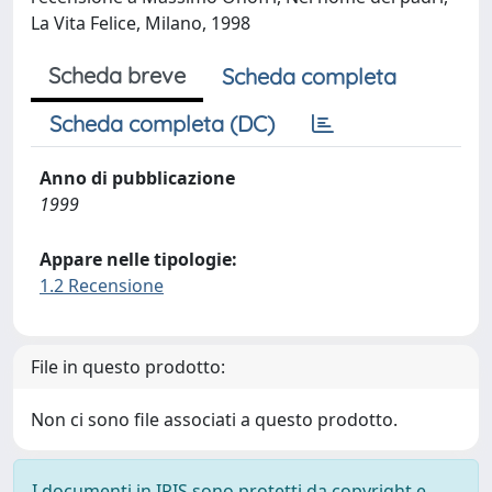
La Vita Felice, Milano, 1998
Scheda breve
Scheda completa
Scheda completa (DC)
Anno di pubblicazione
1999
Appare nelle tipologie:
1.2 Recensione
File in questo prodotto:
Non ci sono file associati a questo prodotto.
I documenti in IRIS sono protetti da copyright e