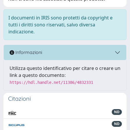
I documenti in IRIS sono protetti da copyright e
tutti i diritti sono riservati, salvo diversa
indicazione.
Informazioni
Utilizza questo identificativo per citare o creare un
link a questo documento:
https://hdl.handle.net/11386/4832331
Citazioni
ND
ND