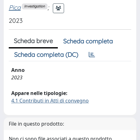
Pica
;
Investigation
2023
Scheda breve
Scheda completa
Scheda completa (DC)
Anno
2023
Appare nelle tipologie:
4.1 Contributi in Atti di convegno
File in questo prodotto:
Non ci sono file associati a questo prodotto.