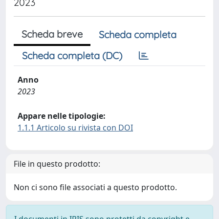
2023
Scheda breve
Scheda completa
Scheda completa (DC)
Anno
2023
Appare nelle tipologie:
1.1.1 Articolo su rivista con DOI
File in questo prodotto:
Non ci sono file associati a questo prodotto.