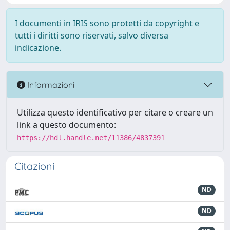
I documenti in IRIS sono protetti da copyright e
tutti i diritti sono riservati, salvo diversa
indicazione.
Informazioni
Utilizza questo identificativo per citare o creare un
link a questo documento:
https://hdl.handle.net/11386/4837391
Citazioni
ND
ND