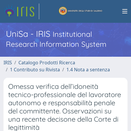
UniSa - IRIS
Institutional
Research Information System
IRIS
Catalogo Prodotti Ricerca
1 Contributo su Rivista
1.4 Nota a sentenza
Omessa verifica dell’idoneità
tecnico-professionale del lavoratore
autonomo e responsabilità penale
del committente. Osservazioni su
una recente decisone della Corte di
legittimità