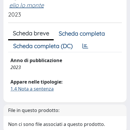
elio lo monte
2023
Scheda breve
Scheda completa
Scheda completa (DC)
Anno di pubblicazione
2023
Appare nelle tipologie:
1.4 Nota a sentenza
File in questo prodotto:
Non ci sono file associati a questo prodotto.