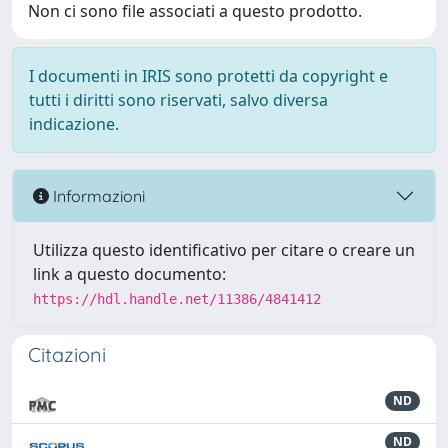
Non ci sono file associati a questo prodotto.
I documenti in IRIS sono protetti da copyright e
tutti i diritti sono riservati, salvo diversa
indicazione.
Informazioni
Utilizza questo identificativo per citare o creare un
link a questo documento:
https://hdl.handle.net/11386/4841412
Citazioni
ND
ND