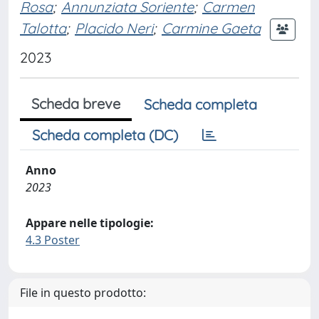
Rosa
;
Annunziata Soriente
;
Carmen
Talotta
;
Placido Neri
;
Carmine Gaeta
2023
Scheda breve
Scheda completa
Scheda completa (DC)
Anno
2023
Appare nelle tipologie:
4.3 Poster
File in questo prodotto: