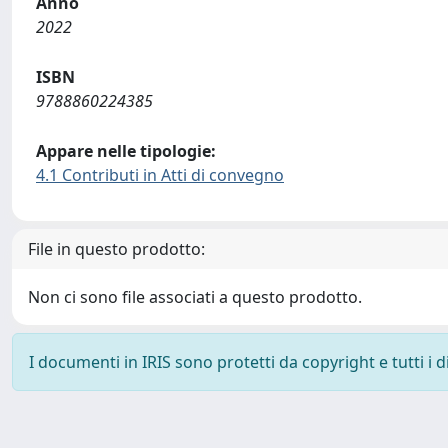
Anno
2022
ISBN
9788860224385
Appare nelle tipologie:
4.1 Contributi in Atti di convegno
File in questo prodotto:
Non ci sono file associati a questo prodotto.
I documenti in IRIS sono protetti da copyright e tutti i di