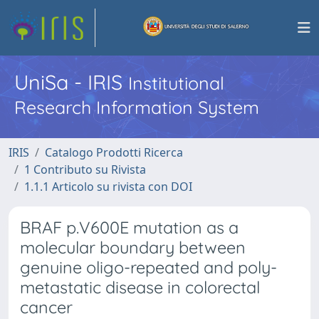
UniSa - IRIS
Institutional
Research Information System
IRIS
Catalogo Prodotti Ricerca
1 Contributo su Rivista
1.1.1 Articolo su rivista con DOI
BRAF p.V600E mutation as a
molecular boundary between
genuine oligo-repeated and poly-
metastatic disease in colorectal
cancer