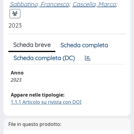
Sabbatino, Francesco
;
Cascella, Marco
;
2023
Scheda breve
Scheda completa
Scheda completa (DC)
Anno
2023
Appare nelle tipologie:
1.1.1 Articolo su rivista con DOI
File in questo prodotto: