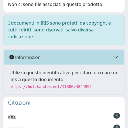
Non ci sono file associati a questo prodotto.
I documenti in IRIS sono protetti da copyright e
tutti i diritti sono riservati, salvo diversa
indicazione.
Informazioni
Utilizza questo identificativo per citare o creare un
link a questo documento:
https://hdl.handle.net/11386/4844991
Citazioni
4
3