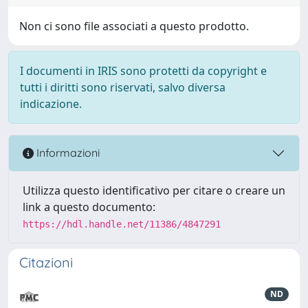
Non ci sono file associati a questo prodotto.
I documenti in IRIS sono protetti da copyright e
tutti i diritti sono riservati, salvo diversa
indicazione.
Informazioni
Utilizza questo identificativo per citare o creare un
link a questo documento:
https://hdl.handle.net/11386/4847291
Citazioni
ND