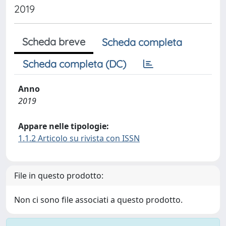
2019
Scheda breve
Scheda completa
Scheda completa (DC)
Anno
2019
Appare nelle tipologie:
1.1.2 Articolo su rivista con ISSN
File in questo prodotto:
Non ci sono file associati a questo prodotto.