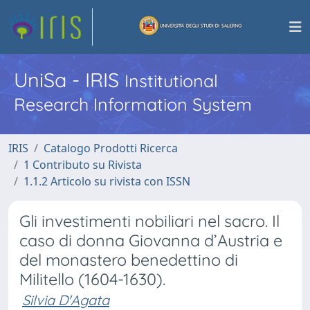
UniSa - IRIS
Institutional
Research Information System
IRIS
Catalogo Prodotti Ricerca
1 Contributo su Rivista
1.1.2 Articolo su rivista con ISSN
Gli investimenti nobiliari nel sacro. Il
caso di donna Giovanna d’Austria e
del monastero benedettino di
Militello (1604-1630).
Silvia D'Agata