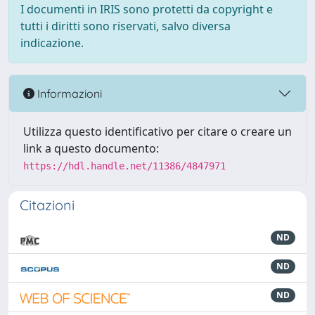
I documenti in IRIS sono protetti da copyright e
tutti i diritti sono riservati, salvo diversa
indicazione.
Informazioni
Utilizza questo identificativo per citare o creare un
link a questo documento:
https://hdl.handle.net/11386/4847971
Citazioni
ND
ND
ND