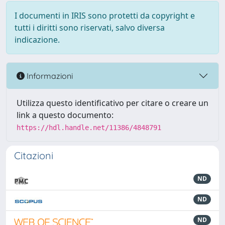
I documenti in IRIS sono protetti da copyright e
tutti i diritti sono riservati, salvo diversa
indicazione.
Informazioni
Utilizza questo identificativo per citare o creare un
link a questo documento:
https://hdl.handle.net/11386/4848791
Citazioni
ND
ND
ND