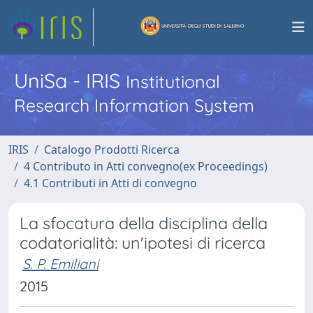
UniSa - IRIS
Institutional
Research Information System
IRIS
Catalogo Prodotti Ricerca
4 Contributo in Atti convegno(ex Proceedings)
4.1 Contributi in Atti di convegno
La sfocatura della disciplina della
codatorialità: un'ipotesi di ricerca
S. P. Emiliani
2015