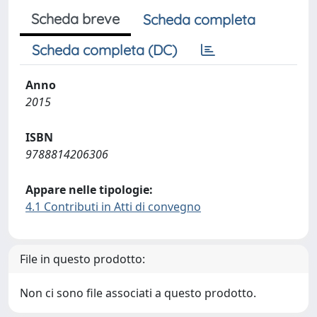
Scheda breve
Scheda completa
Scheda completa (DC)
Anno
2015
ISBN
9788814206306
Appare nelle tipologie:
4.1 Contributi in Atti di convegno
File in questo prodotto:
Non ci sono file associati a questo prodotto.