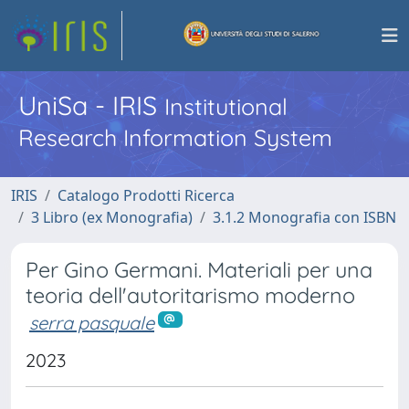
UniSa - IRIS
Institutional
Research Information System
IRIS
Catalogo Prodotti Ricerca
3 Libro (ex Monografia)
3.1.2 Monografia con ISBN
Per Gino Germani. Materiali per una
teoria dell'autoritarismo moderno
serra pasquale
2023