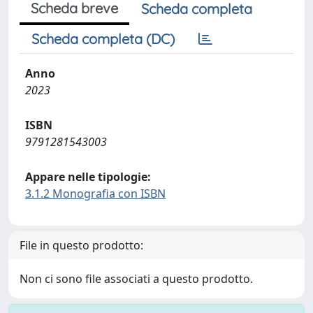
Scheda breve
Scheda completa
Scheda completa (DC)
Anno
2023
ISBN
9791281543003
Appare nelle tipologie:
3.1.2 Monografia con ISBN
File in questo prodotto:
Non ci sono file associati a questo prodotto.