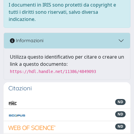
I documenti in IRIS sono protetti da copyright e
tutti i diritti sono riservati, salvo diversa
indicazione.
Informazioni
Utilizza questo identificativo per citare o creare un
link a questo documento:
https://hdl.handle.net/11386/4849093
Citazioni
ND
ND
ND