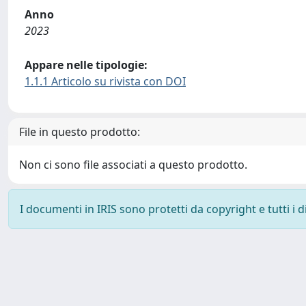
Anno
2023
Appare nelle tipologie:
1.1.1 Articolo su rivista con DOI
File in questo prodotto:
Non ci sono file associati a questo prodotto.
I documenti in IRIS sono protetti da copyright e tutti i di