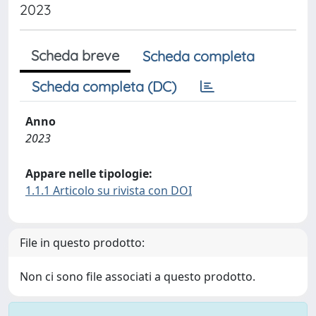
2023
Scheda breve
Scheda completa
Scheda completa (DC)
Anno
2023
Appare nelle tipologie:
1.1.1 Articolo su rivista con DOI
File in questo prodotto:
Non ci sono file associati a questo prodotto.