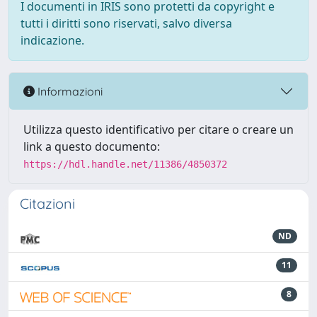
I documenti in IRIS sono protetti da copyright e
tutti i diritti sono riservati, salvo diversa
indicazione.
Informazioni
Utilizza questo identificativo per citare o creare un
link a questo documento:
https://hdl.handle.net/11386/4850372
Citazioni
ND
11
8