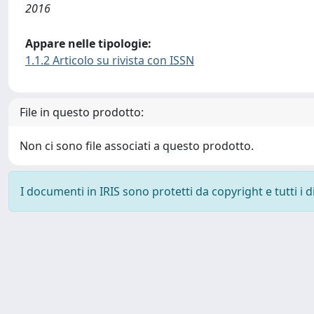
2016
Appare nelle tipologie:
1.1.2 Articolo su rivista con ISSN
File in questo prodotto:
Non ci sono file associati a questo prodotto.
I documenti in IRIS sono protetti da copyright e tutti i di