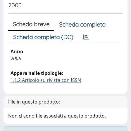
2005
Scheda breve
Scheda completa
Scheda completa (DC)
Anno
2005
Appare nelle tipologie:
1.1.2 Articolo su rivista con ISSN
File in questo prodotto:
Non ci sono file associati a questo prodotto.