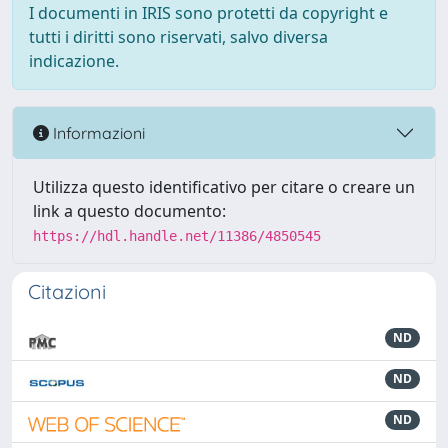
I documenti in IRIS sono protetti da copyright e
tutti i diritti sono riservati, salvo diversa
indicazione.
Informazioni
Utilizza questo identificativo per citare o creare un
link a questo documento:
https://hdl.handle.net/11386/4850545
Citazioni
ND
ND
ND