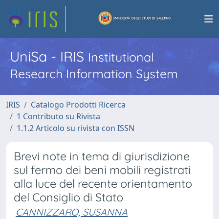
UniSa - IRIS
Institutional
Research Information System
IRIS
Catalogo Prodotti Ricerca
1 Contributo su Rivista
1.1.2 Articolo su rivista con ISSN
Brevi note in tema di giurisdizione
sul fermo dei beni mobili registrati
alla luce del recente orientamento
del Consiglio di Stato
CANNIZZARO, SUSANNA