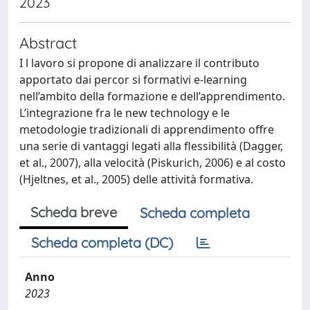
2023
Abstract
I l lavoro si propone di analizzare il contributo
apportato dai percor si formativi e-learning
nell’ambito della formazione e dell’apprendimento.
L’integrazione fra le new technology e le
metodologie tradizionali di apprendimento offre
una serie di vantaggi legati alla flessibilità (Dagger,
et al., 2007), alla velocità (Piskurich, 2006) e al costo
(Hjeltnes, et al., 2005) delle attività formativa.
Scheda breve
Scheda completa
Scheda completa (DC)
Anno
2023