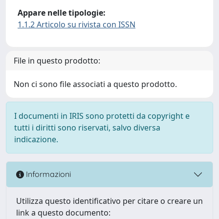
Appare nelle tipologie:
1.1.2 Articolo su rivista con ISSN
File in questo prodotto:
Non ci sono file associati a questo prodotto.
I documenti in IRIS sono protetti da copyright e
tutti i diritti sono riservati, salvo diversa
indicazione.
Informazioni
Utilizza questo identificativo per citare o creare un
link a questo documento: