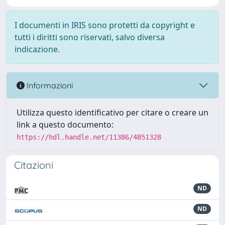
I documenti in IRIS sono protetti da copyright e
tutti i diritti sono riservati, salvo diversa
indicazione.
Informazioni
Utilizza questo identificativo per citare o creare un
link a questo documento:
https://hdl.handle.net/11386/4851328
Citazioni
ND
ND