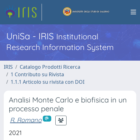
UniSa - IRIS
Institutional
Research Information System
IRIS
Catalogo Prodotti Ricerca
1 Contributo su Rivista
1.1.1 Articolo su rivista con DOI
Analisi Monte Carlo e biofisica in un
processo penale
R. Romano
2021