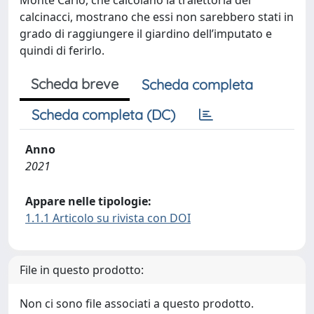
Monte Carlo, che calcolano la traiettoria dei
calcinacci, mostrano che essi non sarebbero stati in
grado di raggiungere il giardino dell’imputato e
quindi di ferirlo.
Scheda breve
Scheda completa
Scheda completa (DC)
Anno
2021
Appare nelle tipologie:
1.1.1 Articolo su rivista con DOI
File in questo prodotto:
Non ci sono file associati a questo prodotto.