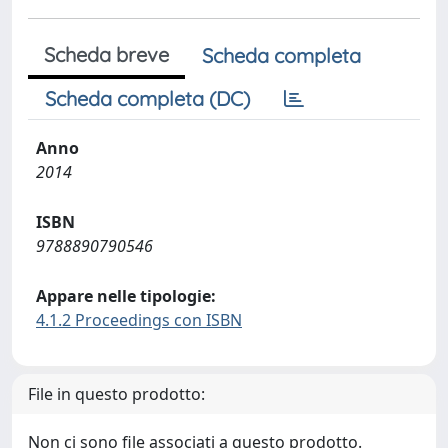
Scheda breve
Scheda completa
Scheda completa (DC)
Anno
2014
ISBN
9788890790546
Appare nelle tipologie:
4.1.2 Proceedings con ISBN
File in questo prodotto:
Non ci sono file associati a questo prodotto.