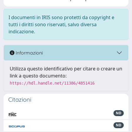
I documenti in IRIS sono protetti da copyright e
tutti i diritti sono riservati, salvo diversa
indicazione.
Informazioni
Utilizza questo identificativo per citare o creare un
link a questo documento:
https://hdl.handle.net/11386/4851416
Citazioni
ND
ND